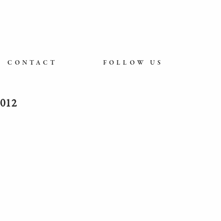
CONTACT
FOLLOW US
012